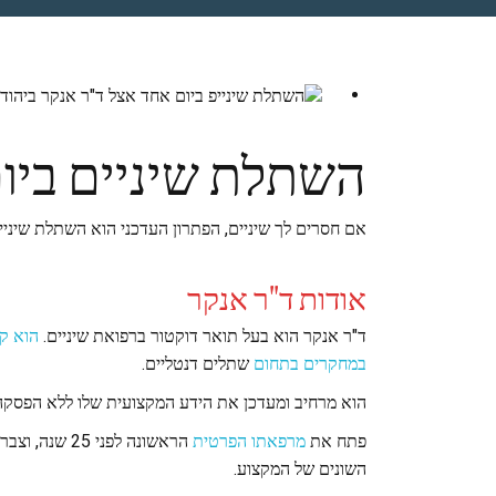
השתלת שיניים ביו
אם חסרים לך שיניים, הפתרון העדכני הוא השתלת שיניים
אודות ד"ר אנקר
ד"ר אנקר הוא בעל תואר דוקטור ברפואת שיניים.
במחקרים בתחום
שתלים דנטליים.
הוא מרחיב ומעדכן את הידע המקצועית שלו ללא הפסקה 
פתח את
מרפאתו הפרטית
הראשונה לפני 25 שנה, וצבר מיומנות וניסיון רב בתחומי השתלת שיניים,
השונים של המקצוע.