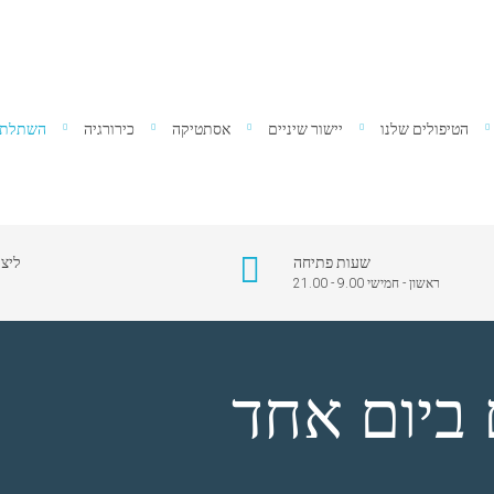
הטיפולים שלנו
יישור שיניים
אסתטיקה
כירורגיה
השתלת ש
שעות פתיחה
ליצ
ראשון - חמישי 9.00 - 21.00
4
ביום אחד