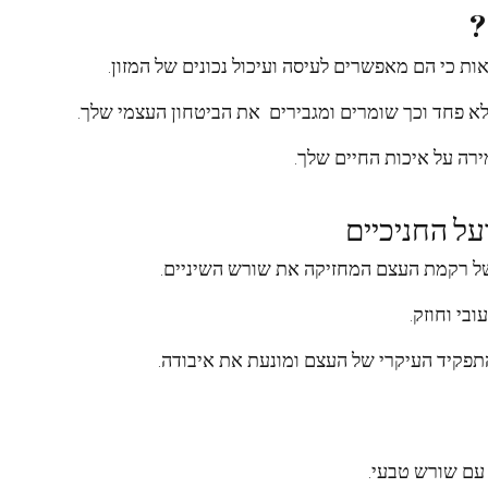
?
ת כי הם מאפשרים לעיסה ועיכול נכונים של המזון.
לא פחד וכך שומרים ומגבירים את הביטחון העצמי שלך.
ירה על איכות החיים שלך.
ל החניכיים
של רקמת העצם המחזיקה את שורש השיניים.
בי וחוזק.
פקיד העיקרי של העצם ומונעת את איבודה.
עם שורש טבעי.