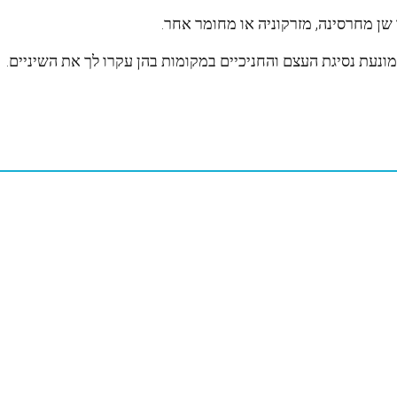
שן מחרסינה, מזרקוניה או מחומר אחר.
נעת נסיגת העצם והחניכיים במקומות בהן עקרו לך את השיניים.