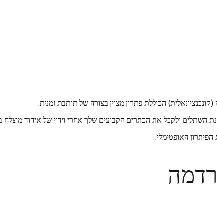
(קונבנציונאלית) הכוללת פתרון מצוין בצורה של תותבת זמנית.
ת השתלים ולקבל את הכתרים הקבועים שלך אחרי וידוי של איחוד מוצלח ב
הפיתרון האופטימלי.
רדמה