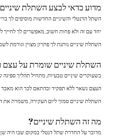
מדוע כדאי לבצע השתלת שיניים
השתל הדנטלי והשיניים החדשות מוסיפים לך בריאו
יחד עם זה ולא פחות חשוב, מאפשרים לך לחייך ל
השתלת שיניים נותנת לך פתרון מצוין וגורמת לשמ
השתלת שיניים שומרת על עצם וע
כשעוקרים שיניים טבעיות, מתחיל תהליך ספיגה 
העצם נשאר ללא תפקיד ובהתאם לכך הוא מאבד עו
השתלת שיניים סמוך ליום העקירה, משמרת את הת
מה זה השתלת שיניים?
מדובר על החדרת שתל דנטלי במקום שבו היה שן 