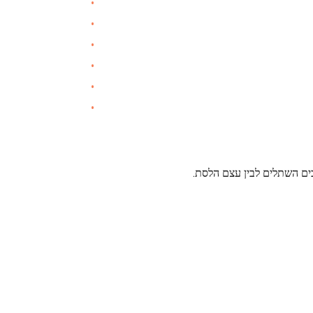
ים השתלים לבין עצם הלסת.