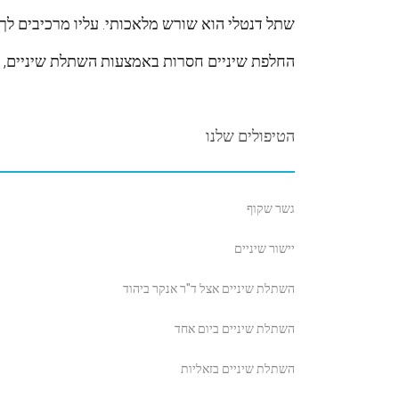
שתל דנטלי הוא שורש מלאכותי. עליו מרכיבים לך 
החלפת שיניים חסרות באמצעות השתלת שיניים, מו
הטיפולים שלנו
גשר שקוף
יישור שיניים
השתלת שיניים אצל ד"ר אנקר ביהוד
השתלת שיניים ביום אחד
השתלת שיניים בזאליות