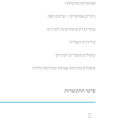
אסתטיקה מתקדמת
כתרים אסתטיים – שיקום הפה
ציפויים דקים מחרסינה לשיניים
כירורגיה דנטלית
טיפולים משמרים לשיניים
טיפולים בהרדמה עמוקה ובהרדמה כללית
פרטי התקשרות