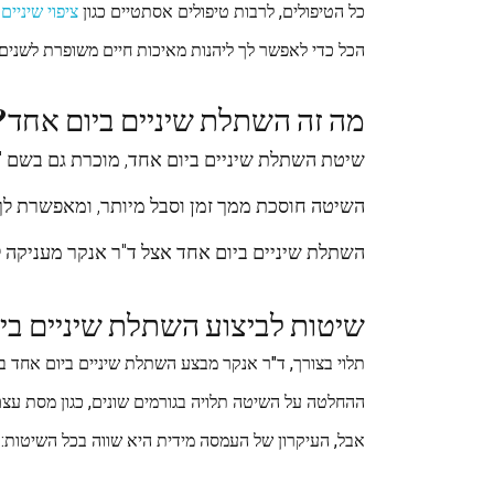
כל הטיפולים, לרבות טיפולים אסתטיים כגון
ציפוי שיניים
ו
הכל כדי לאפשר לך ליהנות מאיכות חיים משופרת לשנים 
מה זה השתלת שיניים ביום אחד?
שיטת השתלת שיניים ביום אחד, מוכרת גם בשם 
השיטה חוסכת ממך זמן וסבל מיותר, ומאפשרת ל
השתלת שיניים ביום אחד אצל ד"ר אנקר מעניקה 
שיטות לביצוע השתלת שיניים בי
תלוי בצורך, ד"ר אנקר מבצע השתלת שיניים ביום אחד ב
ההחלטה על השיטה תלויה בגורמים שונים, כגון מסת עצם דלה או גובה העצם נמוך יצביעו על 
אבל, העיקרון של העמסה מידית היא שווה בכל השיטות: 