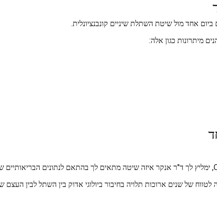
ביום אחד מול שיטת השתלת שיניים קונבנציונלית.
ם מיתרונות כגון אלה:
ד
וח של שנים ארוכות תלויה בחיבור ביולוגי אדוק בין השתל לבין העצם שב